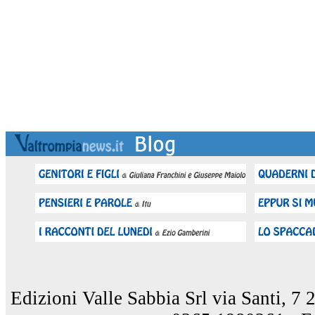
Edizioni Valle Sabbia Srl via Santi, 7