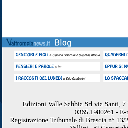
Edizioni Valle Sabbia Srl via Santi, 
0365.1980261 - E
Registrazione Tribunale di Brescia n° 13/
Vallini - © Copyrigh