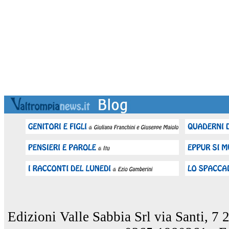
Edizioni Valle Sabbia Srl via Santi, 7