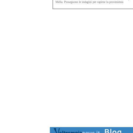
Mella. Proseguono le indagini per capirne la provenienza