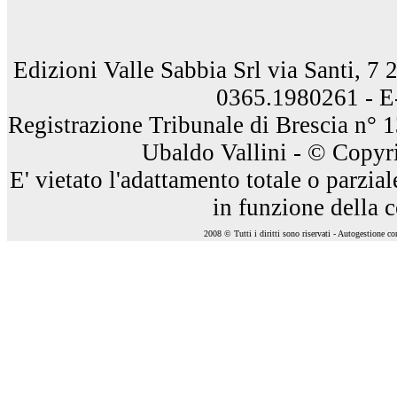
Edizioni Valle Sabbia Srl via Santi, 7
0365.1980261 - E
Registrazione Tribunale di Brescia n° 
Ubaldo Vallini - © Copyri
E' vietato l'adattamento totale o parzia
in funzione della 
2008 © Tutti i diritti sono riservati - Autogestione c