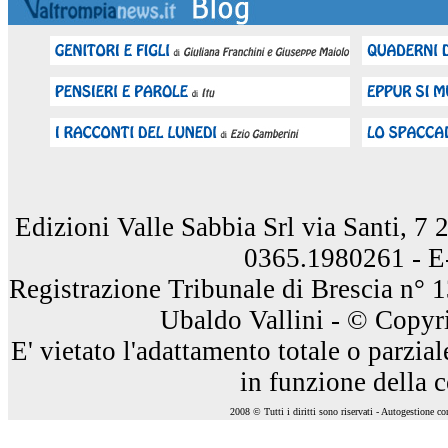
Edizioni Valle Sabbia Srl via Santi, 7
0365.1980261 - E
Registrazione Tribunale di Brescia n° 
Ubaldo Vallini - © Copyri
E' vietato l'adattamento totale o parzia
in funzione della 
2008 © Tutti i diritti sono riservati - Autogestione c