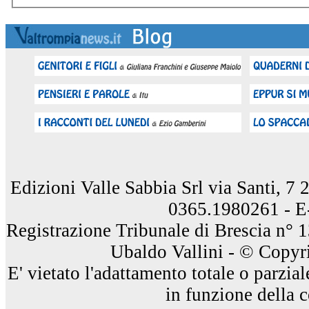
Edizioni Valle Sabbia Srl via Santi, 7
0365.1980261 - E
Registrazione Tribunale di Brescia n° 
Ubaldo Vallini - © Copyri
E' vietato l'adattamento totale o parzia
in funzione della 