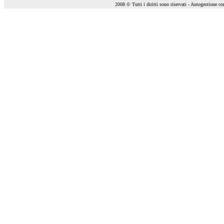
2008 © Tutti i diritti sono riservati - Autogestione c