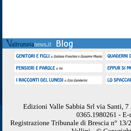
Edizioni Valle Sabbia Srl via Santi, 
0365.1980261 - E
Registrazione Tribunale di Brescia n° 13/
Vallini - © Copyrigh