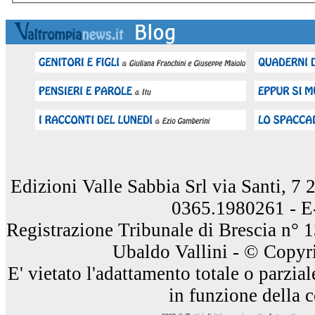
Edizioni Valle Sabbia Srl via Santi, 7
0365.1980261 - E
Registrazione Tribunale di Brescia n° 
Ubaldo Vallini - © Copyri
E' vietato l'adattamento totale o parzia
in funzione della 