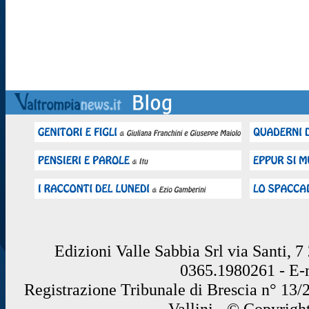
Edizioni Valle Sabbia Srl via Santi, 
0365.1980261 - E
Registrazione Tribunale di Brescia n° 13/
Vallini - © Copyrigh