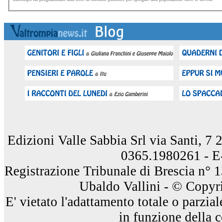
Edizioni Valle Sabbia Srl via Santi, 7
0365.1980261 - E
Registrazione Tribunale di Brescia n° 
Ubaldo Vallini - © Copyri
E' vietato l'adattamento totale o parzia
in funzione della 