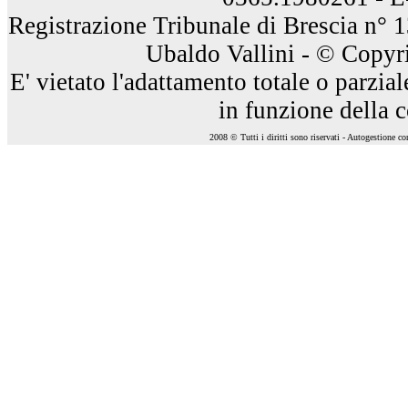
Registrazione Tribunale di Brescia n° 
Ubaldo Vallini - © Copyri
E' vietato l'adattamento totale o parzia
in funzione della 
2008 © Tutti i diritti sono riservati - Autogestione c