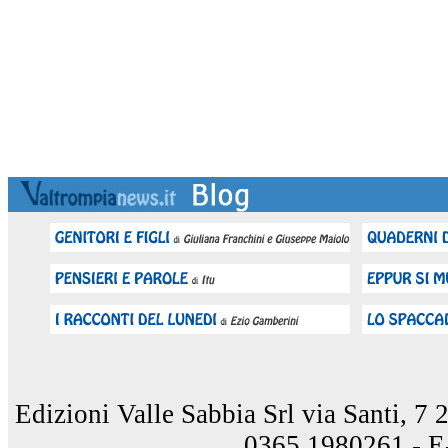
Edizioni Valle Sabbia Srl via Santi, 7
0365.1980261 - E