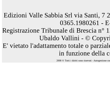
Edizioni Valle Sabbia Srl via Santi, 7
0365.1980261 - E
Registrazione Tribunale di Brescia n° 
Ubaldo Vallini - © Copyri
E' vietato l'adattamento totale o parzia
in funzione della 
2008 © Tutti i diritti sono riservati - Autogestione c