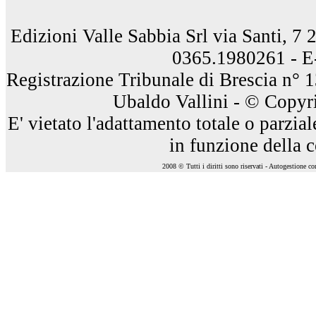
Edizioni Valle Sabbia Srl via Santi, 7
0365.1980261 - E
Registrazione Tribunale di Brescia n° 
Ubaldo Vallini - © Copyri
E' vietato l'adattamento totale o parzia
in funzione della 
2008 © Tutti i diritti sono riservati - Autogestione c