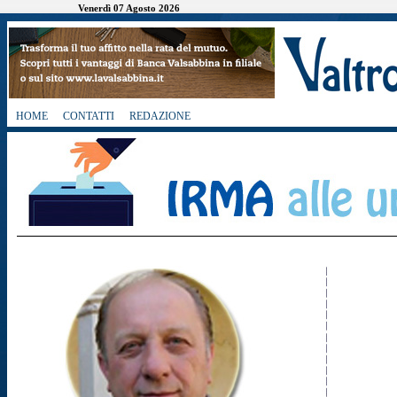
Venerdì 07 Agosto 2026
HOME
CONTATTI
REDAZIONE