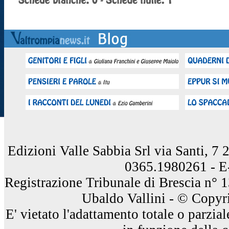
Edizioni Valle Sabbia Srl via Santi, 7
0365.1980261 - E
Registrazione Tribunale di Brescia n° 
Ubaldo Vallini - © Copyri
E' vietato l'adattamento totale o parzia