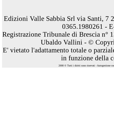
Edizioni Valle Sabbia Srl via Santi, 7
0365.1980261 - E
Registrazione Tribunale di Brescia n° 
Ubaldo Vallini - © Copyri
E' vietato l'adattamento totale o parzia
in funzione della 
2008 © Tutti i diritti sono riservati - Autogestione c