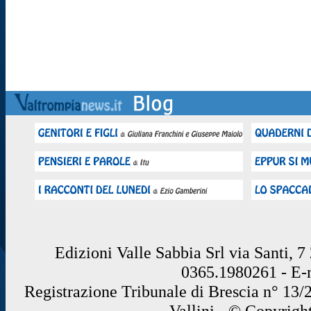
Edizioni Valle Sabbia Srl via Santi, 
0365.1980261 - E
Registrazione Tribunale di Brescia n° 13/
Vallini - © Copyrigh