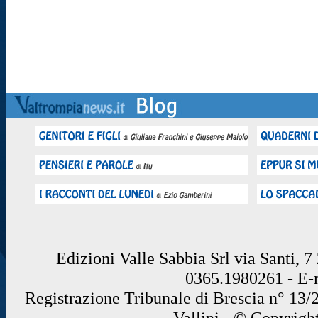
Edizioni Valle Sabbia Srl via Santi, 
0365.1980261 - E
Registrazione Tribunale di Brescia n° 13/
Vallini - © Copyrigh