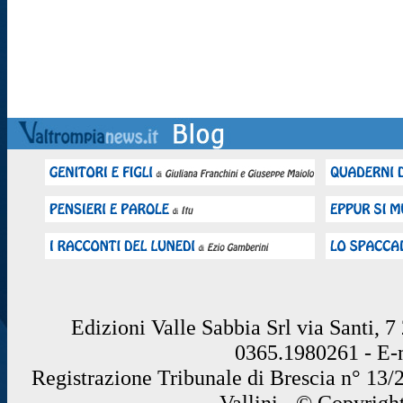
Edizioni Valle Sabbia Srl via Santi, 
0365.1980261 - E
Registrazione Tribunale di Brescia n° 13/
Vallini - © Copyrigh