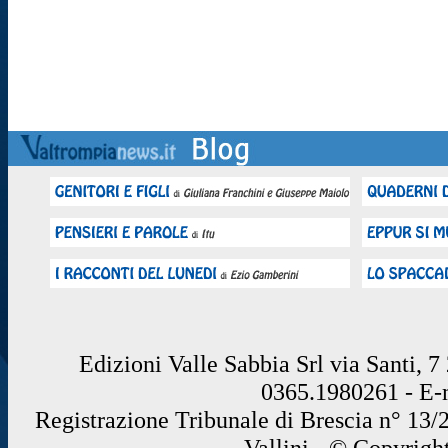
Edizioni Valle Sabbia Srl via Santi, 
0365.1980261 - E
Registrazione Tribunale di Brescia n° 13/
Vallini - © Copyrigh