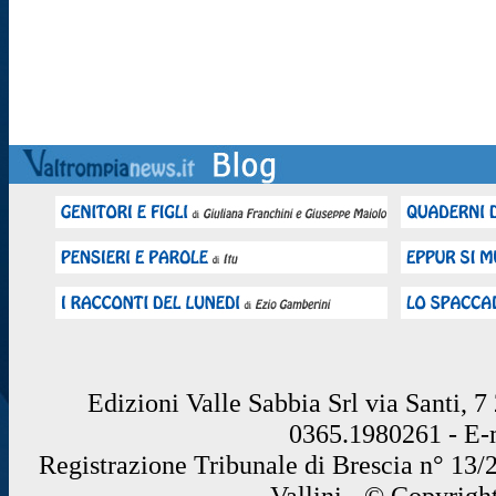
Edizioni Valle Sabbia Srl via Santi, 
0365.1980261 - E
Registrazione Tribunale di Brescia n° 13/
Vallini - © Copyrigh