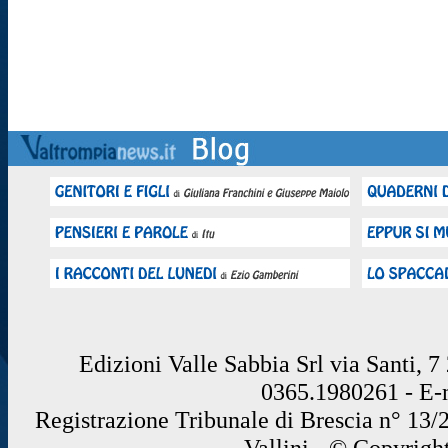
Edizioni Valle Sabbia Srl via Santi, 
0365.1980261 - E
Registrazione Tribunale di Brescia n° 13/
Vallini - © Copyrigh