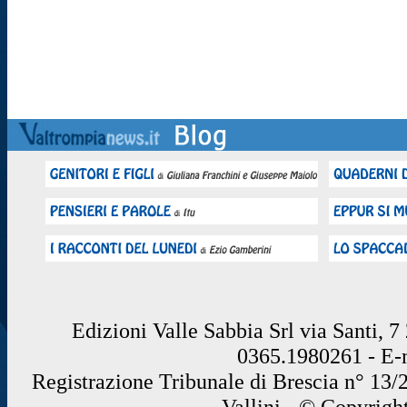
Edizioni Valle Sabbia Srl via Santi, 
0365.1980261 - E
Registrazione Tribunale di Brescia n° 13/
Vallini - © Copyrigh