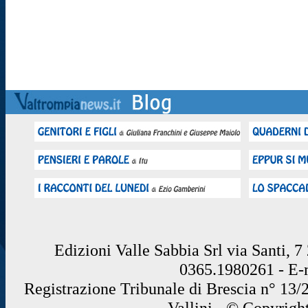
Edizioni Valle Sabbia Srl via Santi, 
0365.1980261 - E
Registrazione Tribunale di Brescia n° 13/
Vallini - © Copyrigh