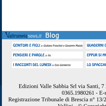
Edizioni Valle Sabbia Srl via Santi, 
0365.1980261 - E
Registrazione Tribunale di Brescia n° 13/
Vallini - © Copyrigh