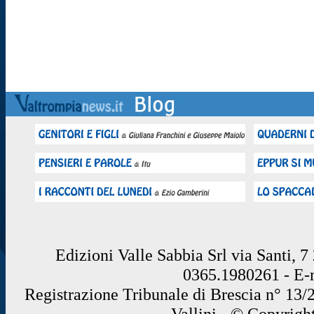
Edizioni Valle Sabbia Srl via Santi, 
0365.1980261 - E
Registrazione Tribunale di Brescia n° 13/
Vallini - © Copyrigh