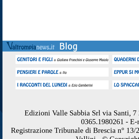
Edizioni Valle Sabbia Srl via Santi, 
0365.1980261 - E
Registrazione Tribunale di Brescia n° 13/
Vallini - © Copyrigh