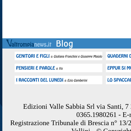
Edizioni Valle Sabbia Srl via Santi, 
0365.1980261 - E
Registrazione Tribunale di Brescia n° 13/
Vallini - © Copyrigh