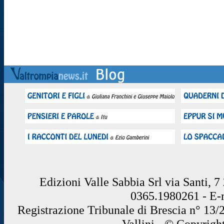
Edizioni Valle Sabbia Srl via Santi, 
0365.1980261 - E
Registrazione Tribunale di Brescia n° 13/
Vallini - © Copyrigh