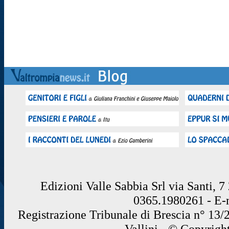
Edizioni Valle Sabbia Srl via Santi, 
0365.1980261 - E
Registrazione Tribunale di Brescia n° 13/
Vallini - © Copyrigh