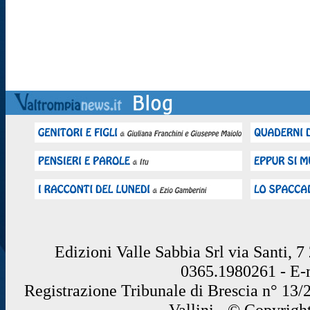
Edizioni Valle Sabbia Srl via Santi, 
0365.1980261 - E
Registrazione Tribunale di Brescia n° 13/
Vallini - © Copyrigh