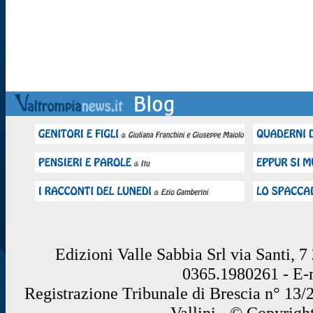
Edizioni Valle Sabbia Srl via Santi, 
0365.1980261 - E
Registrazione Tribunale di Brescia n° 13/
Vallini - © Copyrigh