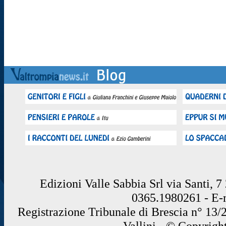
Edizioni Valle Sabbia Srl via Santi, 
0365.1980261 - E
Registrazione Tribunale di Brescia n° 13/
Vallini - © Copyrigh