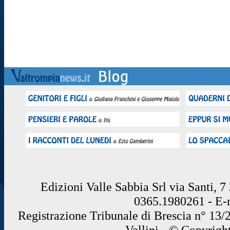
Edizioni Valle Sabbia Srl via Santi, 
0365.1980261 - E
Registrazione Tribunale di Brescia n° 13/
Vallini - © Copyrigh