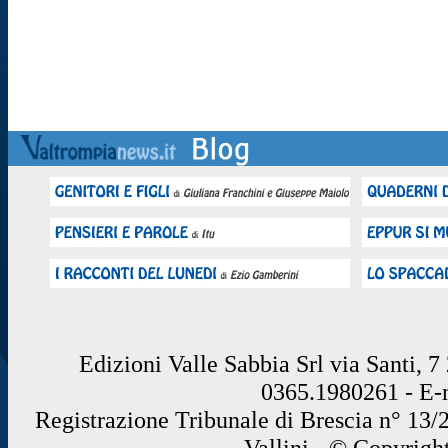
Edizioni Valle Sabbia Srl via Santi, 
0365.1980261 - E
Registrazione Tribunale di Brescia n° 13/
Vallini - © Copyrigh