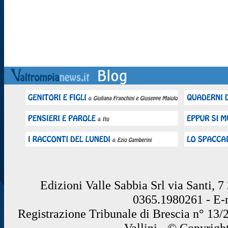
Edizioni Valle Sabbia Srl via Santi, 
0365.1980261 - E
Registrazione Tribunale di Brescia n° 13/
Vallini - © Copyrigh