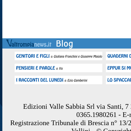
Edizioni Valle Sabbia Srl via Santi, 
0365.1980261 - E
Registrazione Tribunale di Brescia n° 13/
Vallini - © Copyrigh