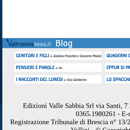
Edizioni Valle Sabbia Srl via Santi, 
0365.1980261 - E
Registrazione Tribunale di Brescia n° 13/
Vallini - © Copyrigh