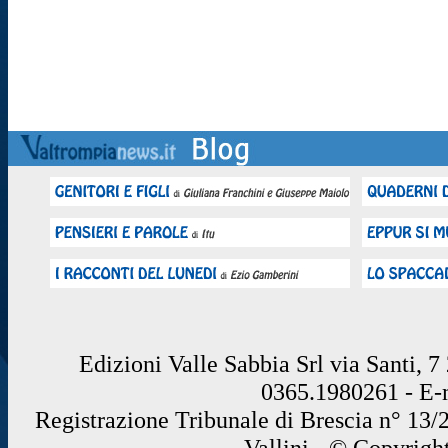
Edizioni Valle Sabbia Srl via Santi, 
0365.1980261 - E
Registrazione Tribunale di Brescia n° 13/
Vallini - © Copyrigh