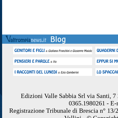
Edizioni Valle Sabbia Srl via Santi, 
0365.1980261 - E
Registrazione Tribunale di Brescia n° 13/
Vallini - © Copyrigh