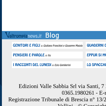
Edizioni Valle Sabbia Srl via Santi, 
0365.1980261 - E
Registrazione Tribunale di Brescia n° 13/
Vallini - © Copyrigh