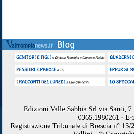
Edizioni Valle Sabbia Srl via Santi, 
0365.1980261 - E
Registrazione Tribunale di Brescia n° 13/
Vallini - © Copyrigh