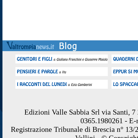
Edizioni Valle Sabbia Srl via Santi, 
0365.1980261 - E
Registrazione Tribunale di Brescia n° 13/
Vallini - © Copyrigh