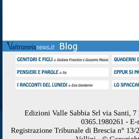
Edizioni Valle Sabbia Srl via Santi, 
0365.1980261 - E
Registrazione Tribunale di Brescia n° 13/
Vallini - © Copyrigh