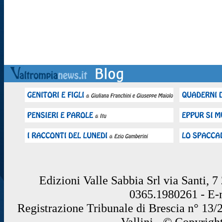
Edizioni Valle Sabbia Srl via Santi, 
0365.1980261 - E
Registrazione Tribunale di Brescia n° 13/
Vallini - © Copyrigh