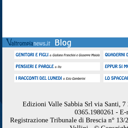
Edizioni Valle Sabbia Srl via Santi, 
0365.1980261 - E
Registrazione Tribunale di Brescia n° 13/
Vallini - © Copyrigh