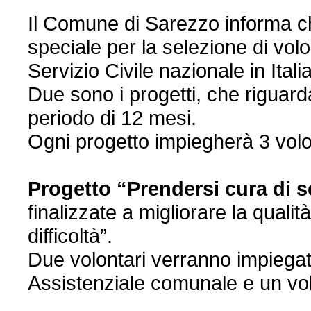
Il Comune di Sarezzo informa c
speciale per la selezione di volo
Servizio Civile nazionale in Italia
Due sono i progetti, che riguard
periodo di 12 mesi.
Ogni progetto impiegherà 3 volo
Progetto “Prendersi cura di s
finalizzate a migliorare la qualit
difficoltà”.
Due volontari verranno impiegat
Assistenziale comunale e un volo