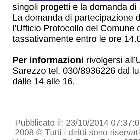
singoli progetti e la domanda di
La domanda di partecipazione 
l’Ufficio Protocollo del Comune d
tassativamente entro le ore 14
Per informazioni
rivolgersi al
Sarezzo tel. 030/8936226 dal lun
dalle 14 alle 16.
Pubblicato il: 23/10/2014 07:37:
2008 © Tutti i diritti sono riserva