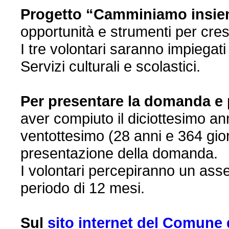
Progetto “Camminiamo insi
opportunità e strumenti per cres
I tre volontari saranno impiegati 
Servizi culturali e scolastici.
Per presentare la domanda e p
aver compiuto il diciottesimo an
ventottesimo (28 anni e 364 giorn
presentazione della domanda.
I volontari percepiranno un ass
periodo di 12 mesi.
Sul
sito internet del Comune 