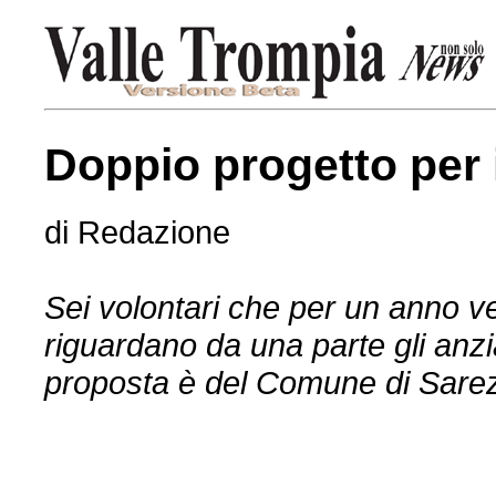
Doppio progetto per i
di Redazione
Sei volontari che per un anno ve
riguardano da una parte gli anziani
proposta è del Comune di Sare