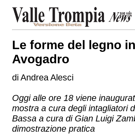
Le forme del legno in
Avogadro
di Andrea Alesci
Oggi alle ore 18 viene inaugura
mostra a cura degli intagliatori d
Bassa a cura di Gian Luigi Zambe
dimostrazione pratica