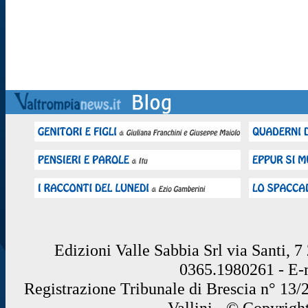
Edizioni Valle Sabbia Srl via Santi, 
0365.1980261 - E
Registrazione Tribunale di Brescia n° 13/
Vallini - © Copyrigh