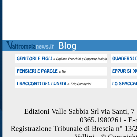
Edizioni Valle Sabbia Srl via Santi, 
0365.1980261 - E
Registrazione Tribunale di Brescia n° 13/
Vallini - © Copyrigh